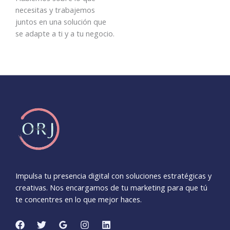
necesitas y trabajemos
juntos en una solución que
se adapte a ti y a tu negocio.
Impulsa tu presencia digital con soluciones estratégicas y
creativas. Nos encargamos de tu marketing para que tú
te concentres en lo que mejor haces.