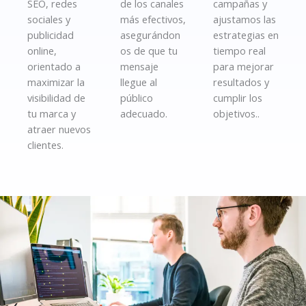
SEO, redes
de los canales
campañas y
sociales y
más efectivos,
ajustamos las
publicidad
asegurándon
estrategias en
online,
os de que tu
tiempo real
orientado a
mensaje
para mejorar
maximizar la
llegue al
resultados y
visibilidad de
público
cumplir los
tu marca y
adecuado.
objetivos..
atraer nuevos
clientes.