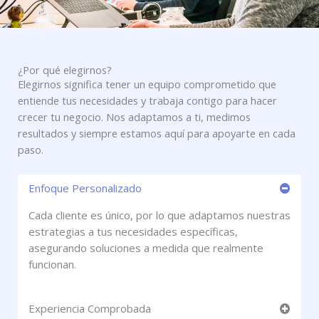
¿Por qué elegirnos?
Elegirnos significa tener un equipo comprometido que
entiende tus necesidades y trabaja contigo para hacer
crecer tu negocio. Nos adaptamos a ti, medimos
resultados y siempre estamos aquí para apoyarte en cada
paso.
Enfoque Personalizado
Cada cliente es único, por lo que adaptamos nuestras
estrategias a tus necesidades específicas,
asegurando soluciones a medida que realmente
funcionan.
Experiencia Comprobada