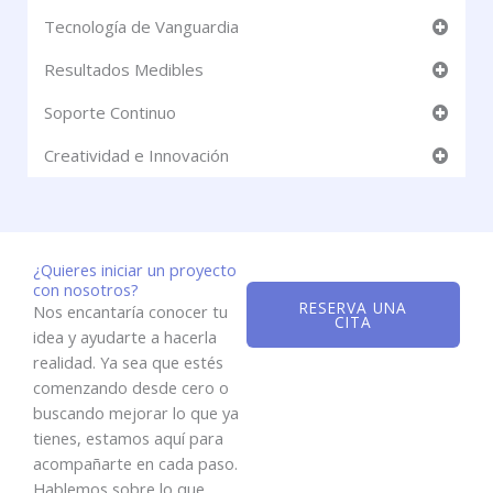
Tecnología de Vanguardia
Resultados Medibles
Soporte Continuo
Creatividad e Innovación
¿Quieres iniciar un proyecto
con nosotros?
RESERVA UNA
Nos encantaría conocer tu
CITA
idea y ayudarte a hacerla
realidad. Ya sea que estés
comenzando desde cero o
buscando mejorar lo que ya
tienes, estamos aquí para
acompañarte en cada paso.
Hablemos sobre lo que