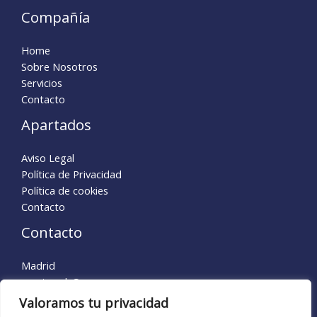
Compañía
Home
Sobre Nosotros
Servicios
Contacto
Apartados
Aviso Legal
Política de Privacidad
Política de cookies
Contacto
Contacto
Madrid
creatu​web@gmx.es
Valoramos tu privacidad