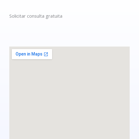
Solicitar consulta gratuita