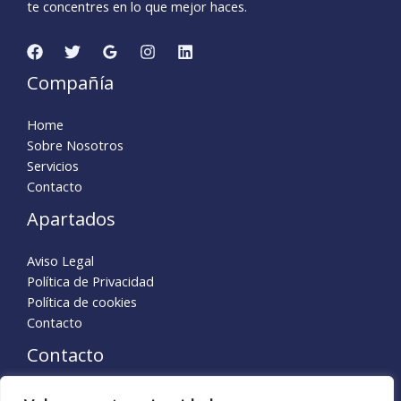
te concentres en lo que mejor haces.
Compañía
Home
Sobre Nosotros
Servicios
Contacto
Apartados
Aviso Legal
Política de Privacidad
Política de cookies
Contacto
Contacto
Madrid